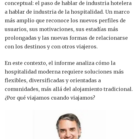
conceptual: el paso de hablar de industria hotelera
a hablar de industria de la hospitalidad. Un marco
más amplio que reconoce los nuevos perfiles de
usuarios, sus motivaciones, sus estadías más
prolongadas y las nuevas formas de relacionarse
con los destinos y con otros viajeros.
En este contexto, el informe analiza cómo la
hospitalidad moderna requiere soluciones más
flexibles, diversificadas y orientadas a
comunidades, más allá del alojamiento tradicional.
¿Por qué viajamos cuando viajamos?