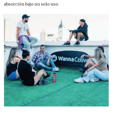
absorción bajo un solo uso.