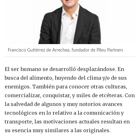
Francisco Gutiérrez de Arrechea, fundador de Pilou Partners
El ser humano se desarrolló desplazándose. En
busca del alimento, huyendo del clima y/o de sus
enemigos. También para conocer otras culturas,
comercializar, conquistar, y miles de etcéteras. Con
la salvedad de algunos y muy notorios avances
tecnológicos en lo relativo a la comunicación y
transporte, las motivaciones actuales resultan en
su esencia muy similares a las originales.