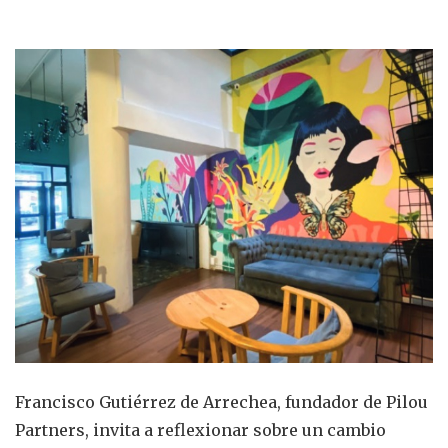
Francisco Gutiérrez de Arrechea, fundador de Pilou
Partners, invita a reflexionar sobre un cambio