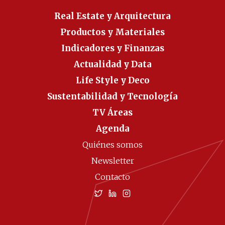
Real Estate y Arquitectura
Productos y Materiales
Indicadores y Finanzas
Actualidad y Data
Life Style y Deco
Sustentabilidad y Tecnología
TV Áreas
Agenda
Quiénes somos
Newsletter
Contacto