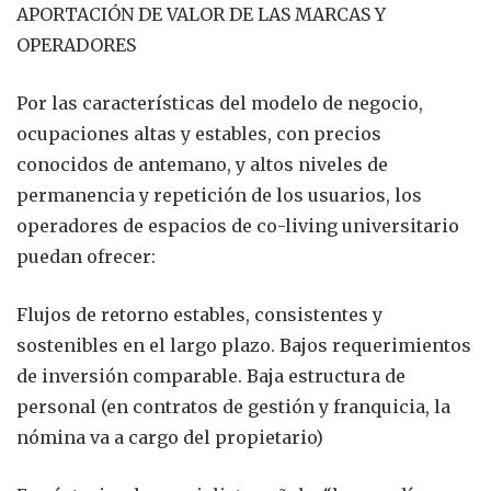
APORTACIÓN DE VALOR DE LAS MARCAS Y
OPERADORES
Por las características del modelo de negocio,
ocupaciones altas y estables, con precios
conocidos de antemano, y altos niveles de
permanencia y repetición de los usuarios, los
operadores de espacios de co-living universitario
puedan ofrecer:
Flujos de retorno estables, consistentes y
sostenibles en el largo plazo. Bajos requerimientos
de inversión comparable. Baja estructura de
personal (en contratos de gestión y franquicia, la
nómina va a cargo del propietario)