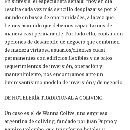
En síntesis, el especialista señala: “hoy en día
resulta cada vez más sencillo desplazarse por el
mundo en busca de oportunidades, a la vez que
hemos asumido que debemos capacitarnos de
manera casi permanente. Por todo ello, contar con
opciones de desarrollo de negocio que combinen
de manera virtuosa usuarios/clientes cuasi
permanentes con edificios flexibles y de bajos
requerimientos de inversión, operación y
mantenimiento, nos encontramos ante un
interesantísimo modelo de inversión y de negocio
DE HOTELERÍA TRADICIONAL A COLIVING
Un caso es el de Wanna Colive, una empresa
argentina de coliving, fundado por Juan Puppo y
Ramiro Colombo, que transforma hoteles y