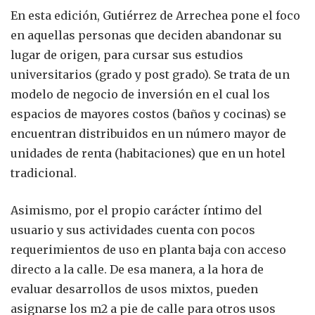
En esta edición, Gutiérrez de Arrechea pone el foco
en aquellas personas que deciden abandonar su
lugar de origen, para cursar sus estudios
universitarios (grado y post grado). Se trata de un
modelo de negocio de inversión en el cual los
espacios de mayores costos (baños y cocinas) se
encuentran distribuidos en un número mayor de
unidades de renta (habitaciones) que en un hotel
tradicional.
Asimismo, por el propio carácter íntimo del
usuario y sus actividades cuenta con pocos
requerimientos de uso en planta baja con acceso
directo a la calle. De esa manera, a la hora de
evaluar desarrollos de usos mixtos, pueden
asignarse los m2 a pie de calle para otros usos