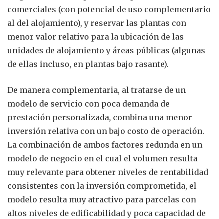
comerciales (con potencial de uso complementario
al del alojamiento), y reservar las plantas con
menor valor relativo para la ubicación de las
unidades de alojamiento y áreas públicas (algunas
de ellas incluso, en plantas bajo rasante).
De manera complementaria, al tratarse de un
modelo de servicio con poca demanda de
prestación personalizada, combina una menor
inversión relativa con un bajo costo de operación.
La combinación de ambos factores redunda en un
modelo de negocio en el cual el volumen resulta
muy relevante para obtener niveles de rentabilidad
consistentes con la inversión comprometida, el
modelo resulta muy atractivo para parcelas con
altos niveles de edificabilidad y poca capacidad de