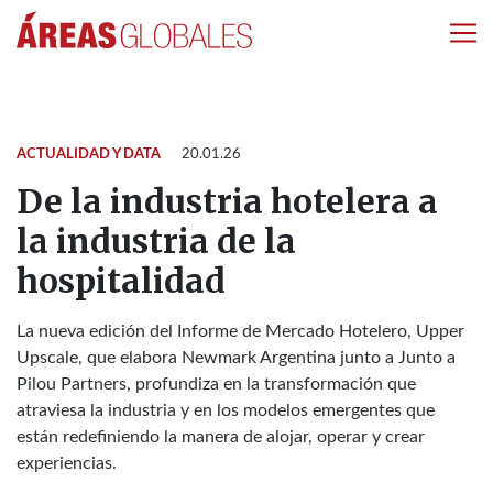
ACTUALIDAD Y DATA
20.01.26
De la industria hotelera a
la industria de la
hospitalidad
La nueva edición del Informe de Mercado Hotelero, Upper
Upscale, que elabora Newmark Argentina junto a Junto a
Pilou Partners, profundiza en la transformación que
atraviesa la industria y en los modelos emergentes que
están redefiniendo la manera de alojar, operar y crear
experiencias.