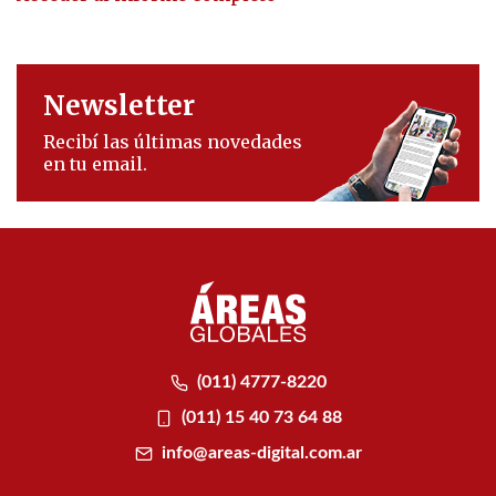
Newsletter
Recibí las últimas novedades
en tu email.
(011) 4777-8220
(011) 15 40 73 64 88
info@areas-digital.com.ar