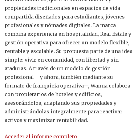
propiedades tradicionales en espacios de vida
compartida diseñados para estudiantes, jóvenes
profesionales y nómades digitales. La marca
combina experiencia en hospitalidad, Real Estate y
gestión operativa para ofrecer un modelo flexible,
rentable y escalable. Su propuesta parte de una idea
simple: vivir en comunidad, con libertad y sin
ataduras. A través de un modelo de gestión
profesional —y ahora, también mediante su
formato de franquicia operativa—, Wanna colabora
con propietarios de hoteles y edificios,
asesorándolos, adaptando sus propiedades y
administrándolas integralmente para reactivar
activos y maximizar rentabilidad.
Acceder al informe completo