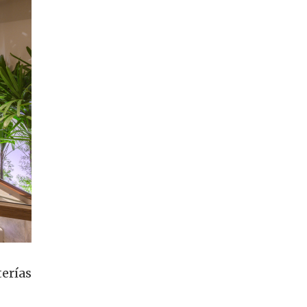
erías