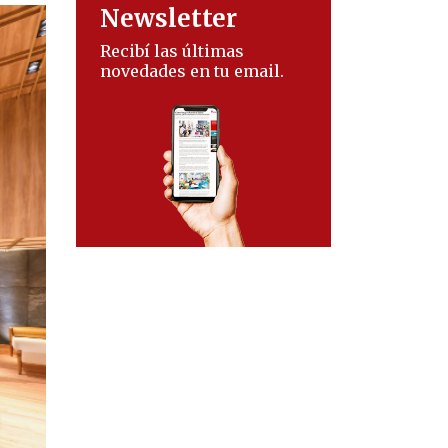
Newsletter
Recibí las últimas
novedades en tu email.