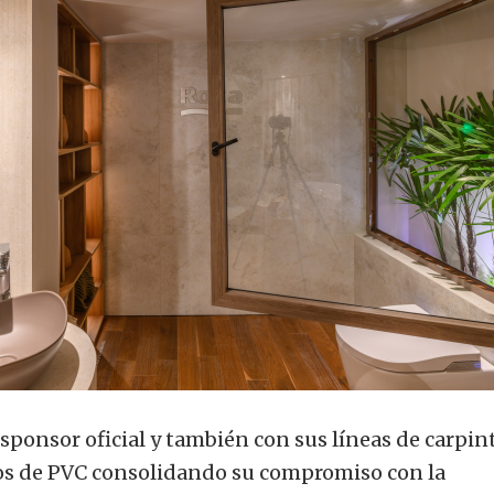
onsor oficial y también con sus líneas de carpint
os de PVC consolidando su compromiso con la