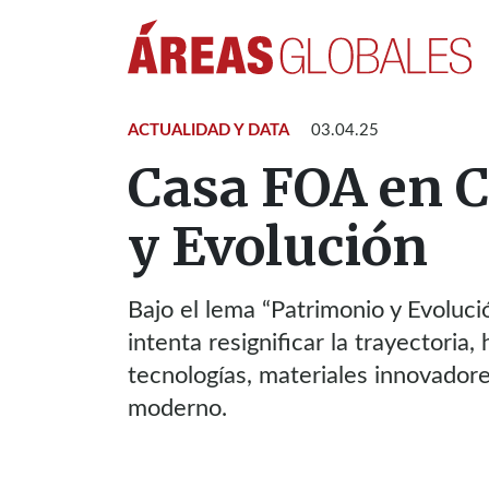
ACTUALIDAD Y DATA
03.04.25
Casa FOA en 
y Evolución
Bajo el lema “Patrimonio y Evoluc
intenta resignificar la trayectoria,
tecnologías, materiales innovadore
moderno.