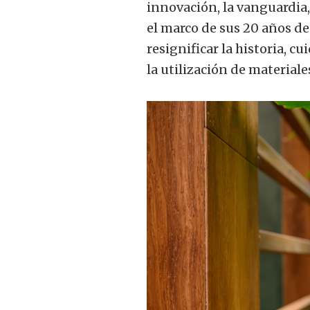
innovación, la vanguardia,
el marco de sus 20 años d
resignificar la historia, c
la utilización de materiale