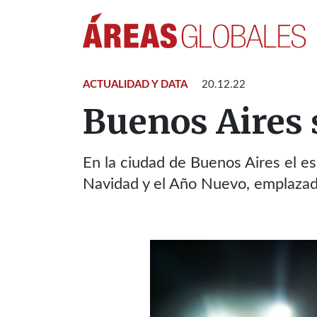
ACTUALIDAD Y DATA
20.12.22
Buenos Aires s
En la ciudad de Buenos Aires el es
Navidad y el Año Nuevo, emplazado