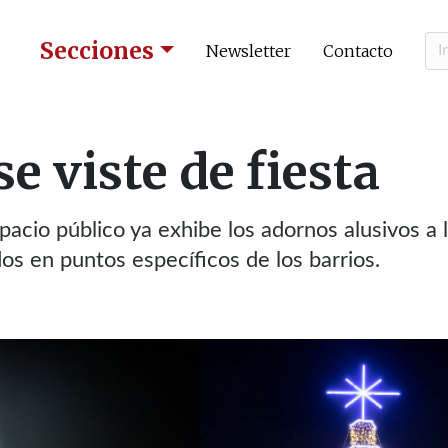
Secciones
Newsletter
Contacto
e viste de fiesta
pacio público ya exhibe los adornos alusivos a 
s en puntos específicos de los barrios.