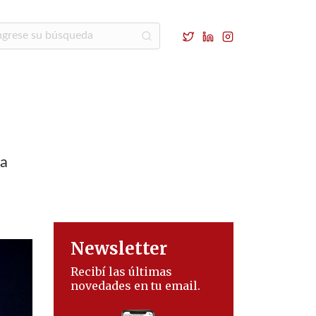
la
Newsletter
Recibí las últimas
novedades en tu email.