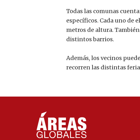
Todas las comunas cuenta
específicos. Cada uno de e
metros de altura. También 
distintos barrios.
Además, los vecinos puede
recorren las distintas feri