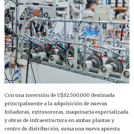
Con una inversión de U$S2.500.000 destinada
principalmente a la adquisición de nuevas
foliadoras, extrusororas, maquinaria especializada
y obras de infraestructura en ambas plantas y
centro de distribución, suma una nueva apuesta