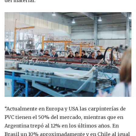
del material.
“Actualmente en Europa y USA las carpinterías de
PVC tienen el 50% del mercado, mientras que en
Argentina trepó al 12% en los últimos años. En
Brasil un 10% aproximadamente y en Chile al igual