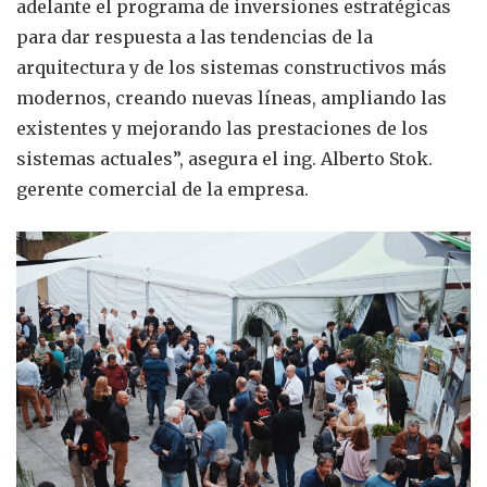
adelante el programa de inversiones estratégicas
para dar respuesta a las tendencias de la
arquitectura y de los sistemas constructivos más
modernos, creando nuevas líneas, ampliando las
existentes y mejorando las prestaciones de los
sistemas actuales”, asegura el ing. Alberto Stok.
gerente comercial de la empresa.