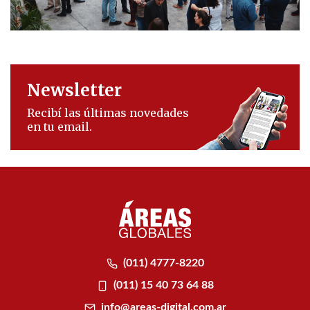
Newsletter
Recibí las últimas novedades
en tu email.
(011) 4777-8220
(011) 15 40 73 64 88
info@areas-digital.com.ar