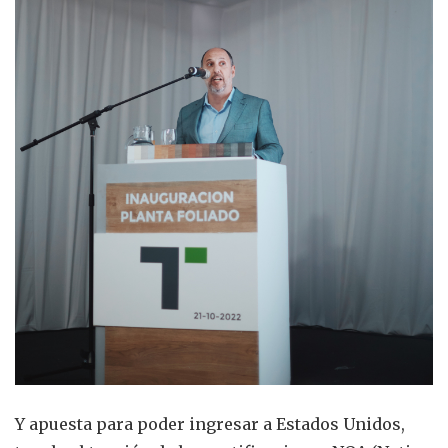
Y apuesta para poder ingresar a Estados Unidos,