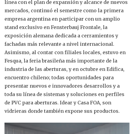
línea con el plan de expansión y alcance de nuevos
mercados, continuó el semestre como la primera
empresa argentina en participar con un amplio
stand exclusivo en Fensterbauj Frontale, la
exposición alemana dedicada a cerramientos y
fachadas más relevante a nivel internacional.
Asimismo, al contar con filiales locales, estuvo en
Fesqua, la feria brasileña más importante de la
industria de las aberturas, y en octubre en Edifica,
encuentro chileno; todas oportunidades para
presentar nuevos e innovadores desarrollos y a
toda su línea de sistemas y soluciones en perfiles
de PVC para aberturas. Idear y Casa FOA, son
vidrieras donde también expone sus productos.