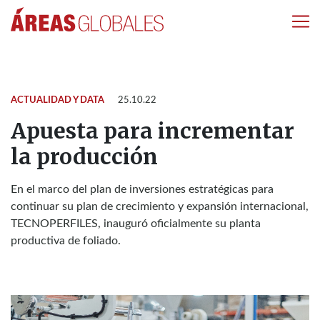
ACTUALIDAD Y DATA
25.10.22
Apuesta para incrementar
la producción
En el marco del plan de inversiones estratégicas para
continuar su plan de crecimiento y expansión internacional,
TECNOPERFILES, inauguró oficialmente su planta
productiva de foliado.