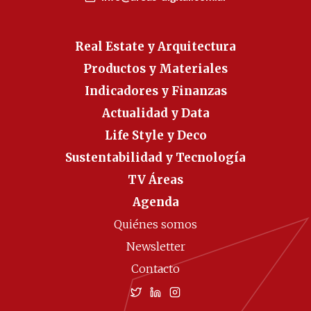
Real Estate y Arquitectura
Productos y Materiales
Indicadores y Finanzas
Actualidad y Data
Life Style y Deco
Sustentabilidad y Tecnología
TV Áreas
Agenda
Quiénes somos
Newsletter
Contacto