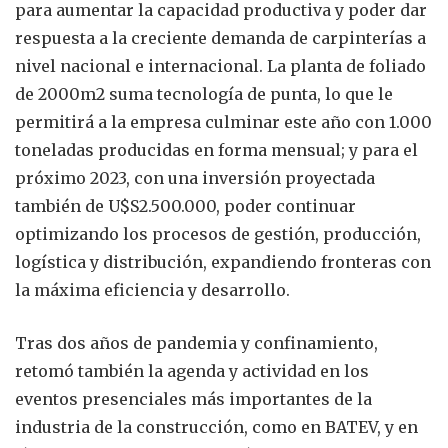
para aumentar la capacidad productiva y poder dar
respuesta a la creciente demanda de carpinterías a
nivel nacional e internacional. La planta de foliado
de 2000m2 suma tecnología de punta, lo que le
permitirá a la empresa culminar este año con 1.000
toneladas producidas en forma mensual; y para el
próximo 2023, con una inversión proyectada
también de U$S2.500.000, poder continuar
optimizando los procesos de gestión, producción,
logística y distribución, expandiendo fronteras con
la máxima eficiencia y desarrollo.
Tras dos años de pandemia y confinamiento,
retomó también la agenda y actividad en los
eventos presenciales más importantes de la
industria de la construcción, como en BATEV, y en