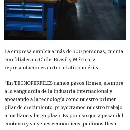
La empresa emplea a más de 300 personas, cuenta
con filiales en Chile, Brasil y México, y
representaciones en toda Latinoamérica.
“En TECNOPERFILES damos pasos firmes, siempre
a la vanguardia de la industria internacional y
apostando a la tecnología como nuestro primer
pilar de crecimiento, proyectamos nuestro trabajo
a mediano y largo plazo. Es por eso que a pesar del
contexto y vaivenes económicos, pudimos llevar