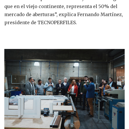
que en el viejo continente, representa el 50% del
mercado de aberturas”, explica Fernando Martínez,
presidente de TECNOPERFILES.