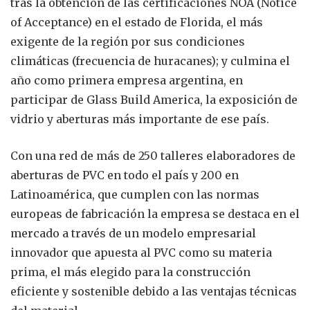
tras la obtención de las certificaciones NOA (Notice
of Acceptance) en el estado de Florida, el más
exigente de la región por sus condiciones
climáticas (frecuencia de huracanes); y culmina el
año como primera empresa argentina, en
participar de Glass Build America, la exposición de
vidrio y aberturas más importante de ese país.
Con una red de más de 250 talleres elaboradores de
aberturas de PVC en todo el país y 200 en
Latinoamérica, que cumplen con las normas
europeas de fabricación la empresa se destaca en el
mercado a través de un modelo empresarial
innovador que apuesta al PVC como su materia
prima, el más elegido para la construcción
eficiente y sostenible debido a las ventajas técnicas