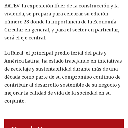
BATEV: la exposición líder de la construcción y la
vivienda, se prepara para celebrar su edición
número 28 donde la importancia de la Economía
Circular en general, y para el sector en particular,
será el eje central.
La Rural: el principal predio ferial del país y
América Latina, ha estado trabajando en iniciativas
de reciclaje y sustentabilidad durante más de una
década como parte de su compromiso continuo de
contribuir al desarrollo sostenible de su negocio y
mejorar la calidad de vida de la sociedad en su
conjunto.