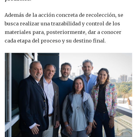
Además de la acción concreta de recolección, se
busca realizar una trazabilidad y control de los
materiales para, posteriormente, dar a conocer
cada etapa del proceso y su destino final.