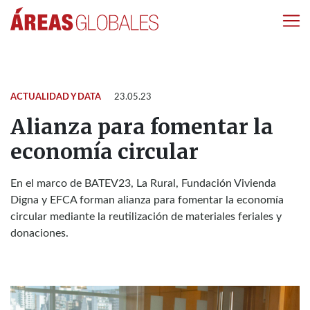
ACTUALIDAD Y DATA
23.05.23
Alianza para fomentar la
economía circular
En el marco de BATEV23, La Rural, Fundación Vivienda
Digna y EFCA forman alianza para fomentar la economía
circular mediante la reutilización de materiales feriales y
donaciones.