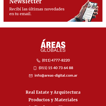
Newsletter
Recibí las últimas novedades
en tu email.
(011) 4777-8220
(011) 15 40 73 64 88
info@areas-digital.com.ar
Real Estate y Arquitectura
Productos y Materiales