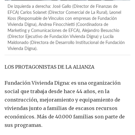
De izquierda a derecha: José Gallo (Director de Finanzas de
EFCA) Carlos Solanet (Director Comercial de La Rural), Leonel
Koss (Responsable de Vínculos con empresas de Fundación
Vivienda Digna), Andrea Finocchietti (Coordinadora de
Marketing y Comunicaciones de EFCA), Alejandro Besuschio
(Director Ejecutivo de Fundación Vivienda Digna) y Lucila
Maldonado (Directora de Desarrollo Institucional de Fundación
Vivienda Digna).
LOS PROTAGONISTAS DE LA ALIANZA
Fundación Vivienda Digna: es una organización
social que trabaja desde hace 44 años, en la
construcción, mejoramiento y equipamiento de
viviendas junto a familias de escasos recursos
económicos. Más de 40.000 familias son parte de
sus programas.