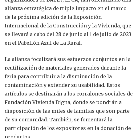
alianza estratégica de triple impacto en el marco
de la próxima edición de la Exposición
Internacional de la Construcción y la Vivienda, que
se llevará a cabo del 28 de junio al 1 de julio de 2023
en el Pabellón Azul de La Rural.
La alianza focalizará sus esfuerzos conjuntos en la
reutilización de materiales generados durante la
feria para contribuir a la disminución de la
contaminación y extender su usabilidad. Estos
artículos se destinarán a los corralones sociales de
Fundación Vivienda Digna, donde se pondrán a
disposición de las miles de familias que son parte
de su comunidad. También, se fomentará la
participación de los expositores en la donación de
productos.