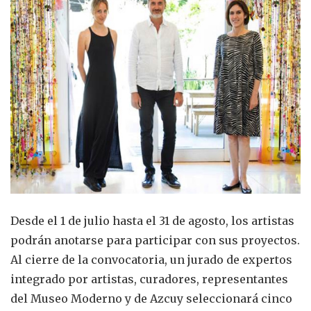
Desde el 1 de julio hasta el 31 de agosto, los artistas
podrán anotarse para participar con sus proyectos.
Al cierre de la convocatoria, un jurado de expertos
integrado por artistas, curadores, representantes
del Museo Moderno y de Azcuy seleccionará cinco