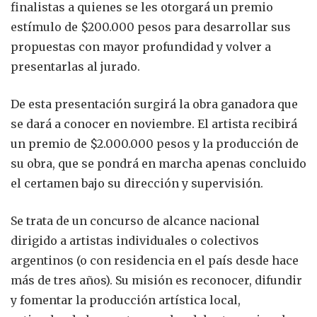
finalistas a quienes se les otorgará un premio
estímulo de $200.000 pesos para desarrollar sus
propuestas con mayor profundidad y volver a
presentarlas al jurado.
De esta presentación surgirá la obra ganadora que
se dará a conocer en noviembre. El artista recibirá
un premio de $2.000.000 pesos y la producción de
su obra, que se pondrá en marcha apenas concluido
el certamen bajo su dirección y supervisión.
Se trata de un concurso de alcance nacional
dirigido a artistas individuales o colectivos
argentinos (o con residencia en el país desde hace
más de tres años). Su misión es reconocer, difundir
y fomentar la producción artística local,