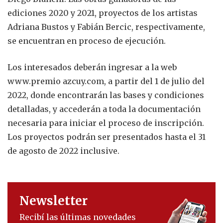
ediciones 2020 y 2021, proyectos de los artistas
Adriana Bustos y Fabián Bercic, respectivamente,
se encuentran en proceso de ejecución.
Los interesados deberán ingresar a la web
www.premio azcuy.com, a partir del 1 de julio del
2022, donde encontrarán las bases y condiciones
detalladas, y accederán a toda la documentación
necesaria para iniciar el proceso de inscripción.
Los proyectos podrán ser presentados hasta el 31
de agosto de 2022 inclusive.
Newsletter
Recibí las últimas novedades