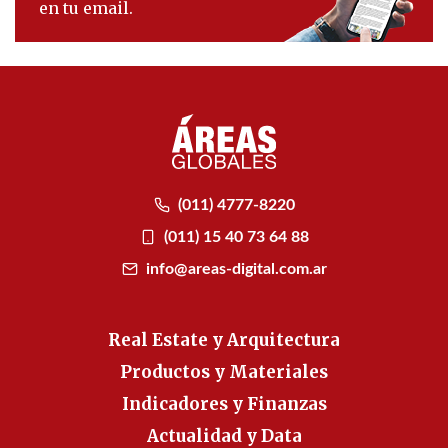
en tu email.
(011) 4777-8220
(011) 15 40 73 64 88
info@areas-digital.com.ar
Real Estate y Arquitectura
Productos y Materiales
Indicadores y Finanzas
Actualidad y Data