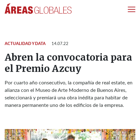
ACTUALIDAD Y DATA
14.07.22
Abren la convocatoria para
el Premio Azcuy
Por cuarto año consecutivo, la compañía de real estate, en
alianza con el Museo de Arte Moderno de Buenos Aires,
seleccionará y premiará una obra inédita para habitar de
manera permanente uno de los edificios de la empresa.