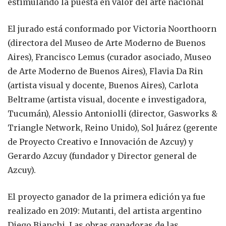
estimulando la puesta en valor del arte nacional
El jurado está conformado por Victoria Noorthoorn
(directora del Museo de Arte Moderno de Buenos
Aires), Francisco Lemus (curador asociado, Museo
de Arte Moderno de Buenos Aires), Flavia Da Rin
(artista visual y docente, Buenos Aires), Carlota
Beltrame (artista visual, docente e investigadora,
Tucumán), Alessio Antoniolli (director, Gasworks &
Triangle Network, Reino Unido), Sol Juárez (gerente
de Proyecto Creativo e Innovación de Azcuy) y
Gerardo Azcuy (fundador y Director general de
Azcuy).
El proyecto ganador de la primera edición ya fue
realizado en 2019: Mutanti, del artista argentino
Diego Bianchi. Las obras ganadoras de las