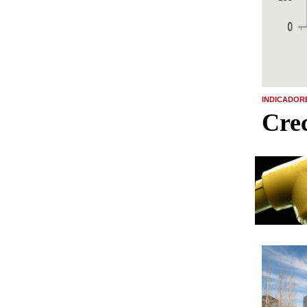
INDICADOR
Crec