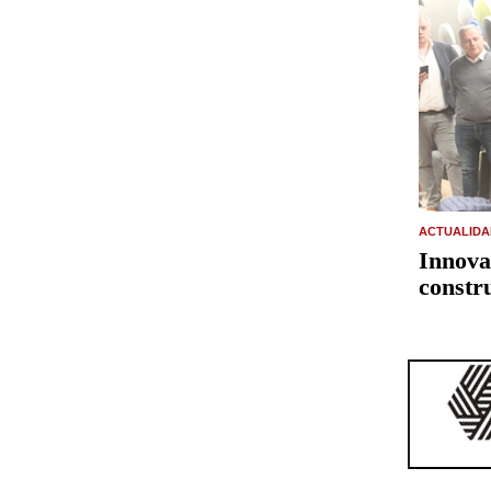
ACTUALIDA
Innova
constr