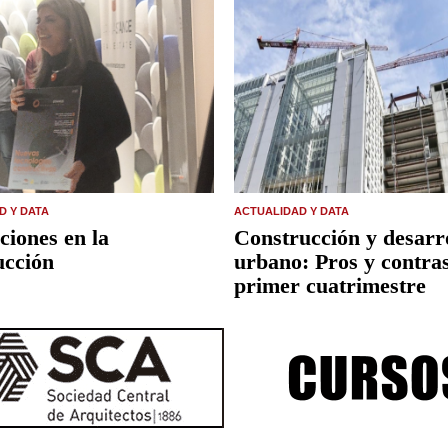
D Y DATA
ACTUALIDAD Y DATA
ciones en la
Construcción y desarr
ucción
urbano: Pros y contras
primer cuatrimestre