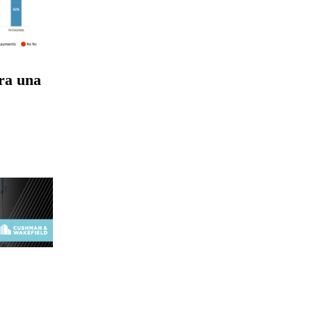
tra una