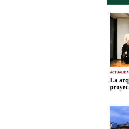
ACTUALIDA
La arq
proyec