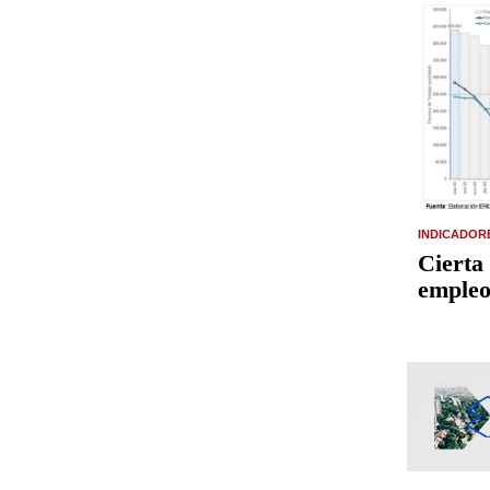
INDICADOR
Cierta 
empleo