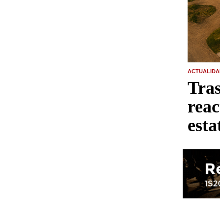
ACTUALIDA
Tras
reac
esta