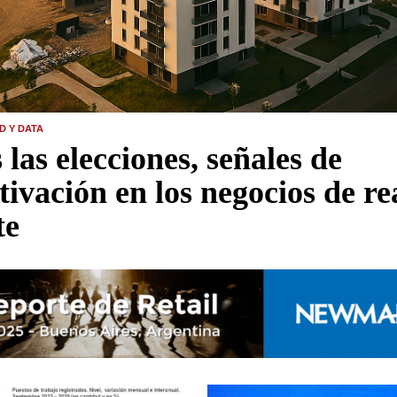
D Y DATA
 las elecciones, señales de
tivación en los negocios de re
te