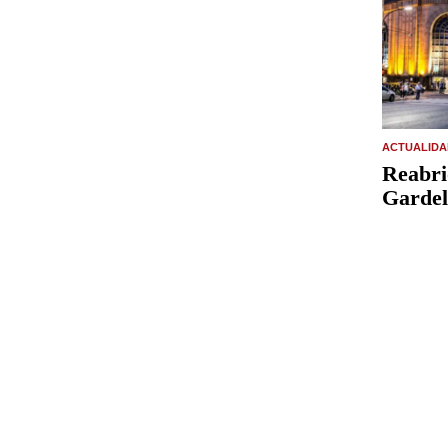
ACTUALIDA
Reabri
Gardel