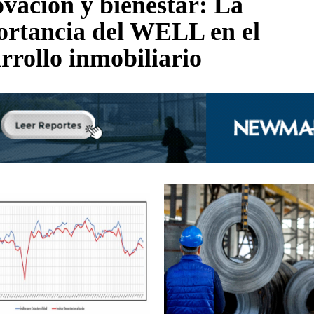
vación y bienestar: La
ortancia del WELL en el
rrollo inmobiliario