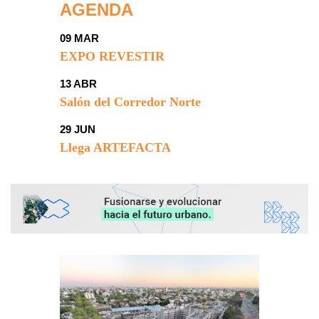
AGENDA
09 MAR
EXPO REVESTIR
13 ABR
Salón del Corredor Norte
29 JUN
Llega ARTEFACTA