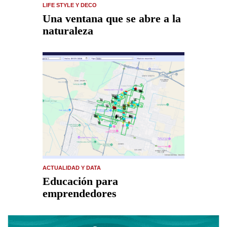
LIFE STYLE Y DECO
Una ventana que se abre a la
naturaleza
ACTUALIDAD Y DATA
Educación para
emprendedores