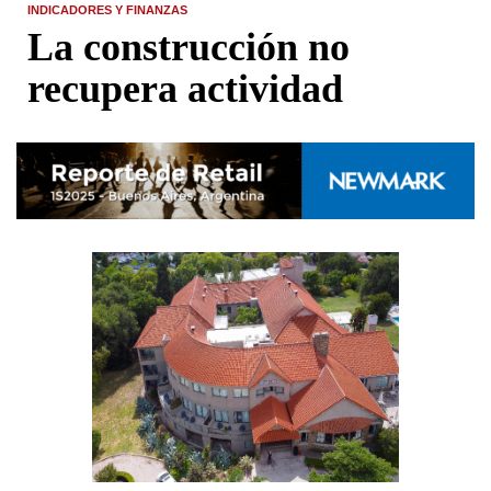
INDICADORES Y FINANZAS
La construcción no
recupera actividad