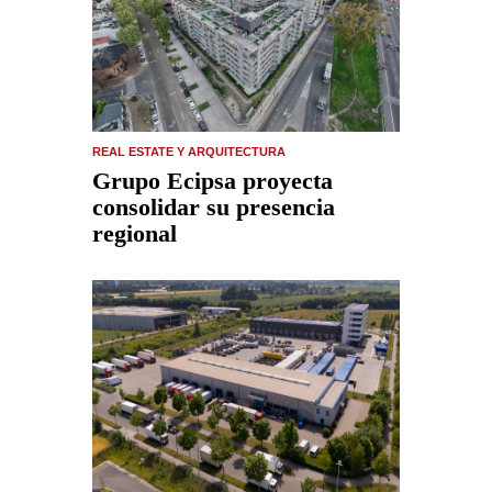
REAL ESTATE Y ARQUITECTURA
Grupo Ecipsa proyecta
consolidar su presencia
regional