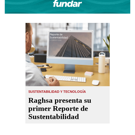
SUSTENTABILIDAD Y TECNOLOGÍA
Raghsa presenta su
primer Reporte de
Sustentabilidad