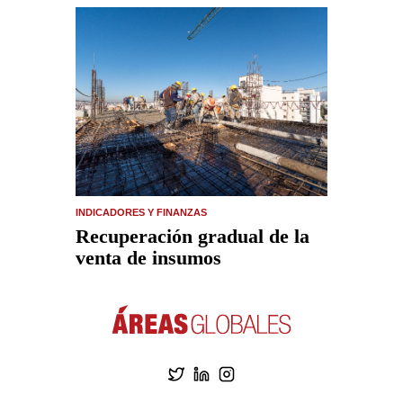
INDICADORES Y FINANZAS
Recuperación gradual de la
venta de insumos