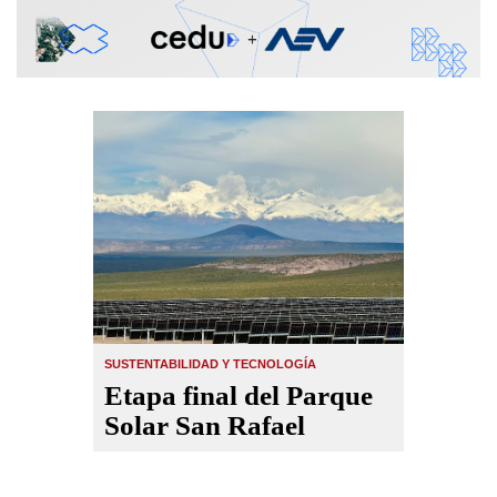
SUSTENTABILIDAD Y TECNOLOGÍA
Etapa final del Parque
Solar San Rafael