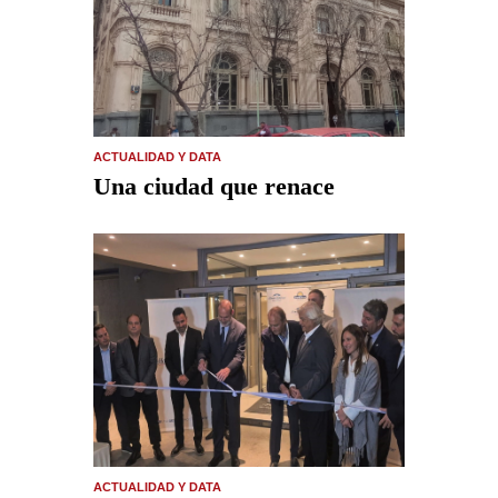
ACTUALIDAD Y DATA
Una ciudad que renace
ACTUALIDAD Y DATA