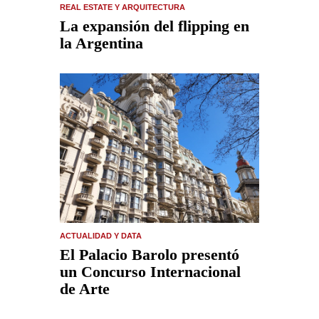
REAL ESTATE Y ARQUITECTURA
La expansión del flipping en
la Argentina
ACTUALIDAD Y DATA
El Palacio Barolo presentó
un Concurso Internacional
de Arte