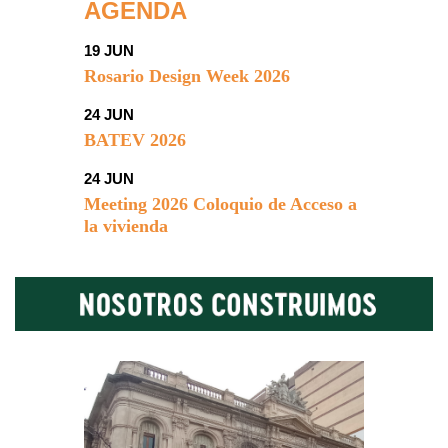
AGENDA
19 JUN
Rosario Design Week 2026
24 JUN
BATEV 2026
24 JUN
Meeting 2026 Coloquio de Acceso a
la vivienda