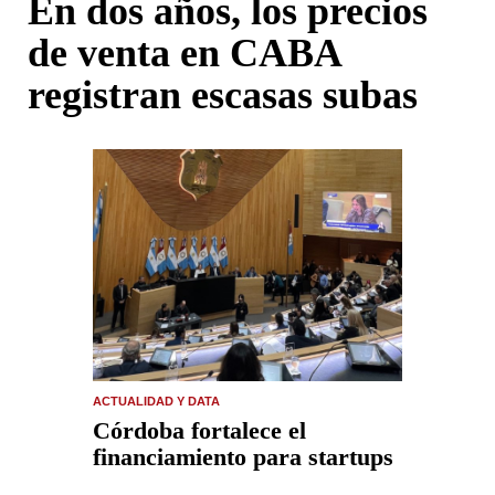
En dos años, los precios
de venta en CABA
registran escasas subas
ACTUALIDAD Y DATA
Córdoba fortalece el
financiamiento para startups