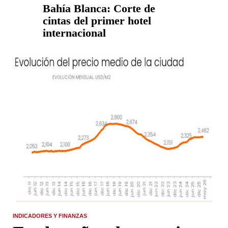
Bahía Blanca: Corte de
cintas del primer hotel
internacional
INDICADORES Y FINANZAS