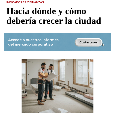
INDICADORES Y FINANZAS
Hacia dónde y cómo
debería crecer la ciudad