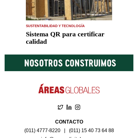
SUSTENTABILIDAD Y TECNOLOGÍA
Sistema QR para certificar
calidad
CONTACTO
(011) 4777-8220
|
(011) 15 40 73 64 88