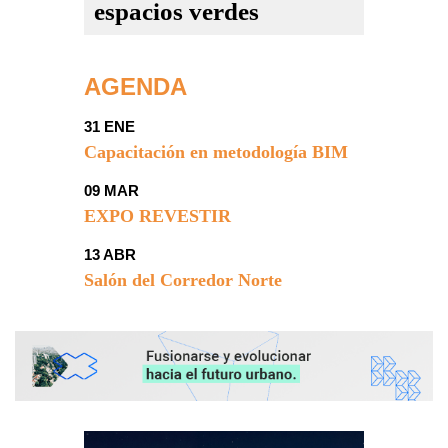
espacios verdes
AGENDA
31 ENE
Capacitación en metodología BIM
09 MAR
EXPO REVESTIR
13 ABR
Salón del Corredor Norte