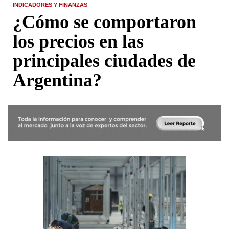
INDICADORES Y FINANZAS
¿Cómo se comportaron
los precios en las
principales ciudades de
Argentina?