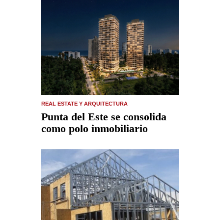
REAL ESTATE Y ARQUITECTURA
Punta del Este se consolida
como polo inmobiliario