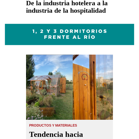
De la industria hotelera a la
industria de la hospitalidad
PRODUCTOS Y MATERIALES
Tendencia hacia