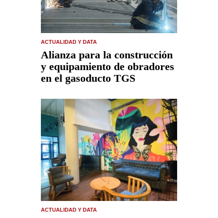
ACTUALIDAD Y DATA
Alianza para la construcción
y equipamiento de obradores
en el gasoducto TGS
ACTUALIDAD Y DATA